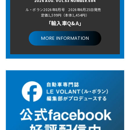
2026 AUG. VOL.53 NUMBER.584
ル・ボラン2026年8月号 2026年6月25日発売
定価1,599円（本体1,454円）
「輸入車Q&A」
MORE INFORMATION