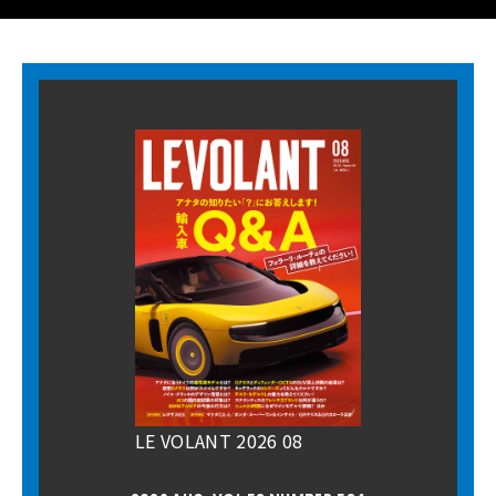
LE VOLANT 2026 08