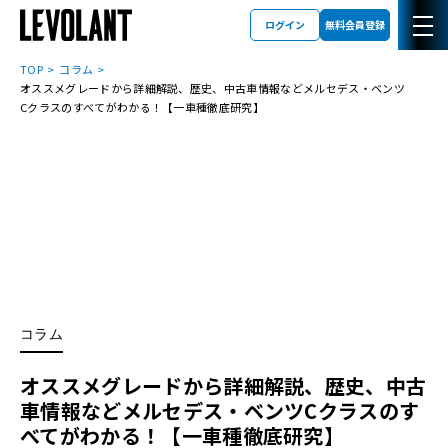
ログイン
無料会員登録
TOP
コラム
オススメグレードから詳細解説、歴史、中古車情報などメルセデス・ベンツ
Cクラスのすべてがわかる！【一車種徹底研究】
コラム
オススメグレードから詳細解説、歴史、中古
車情報などメルセデス・ベンツCクラスのす
べてがわかる！【一車種徹底研究】