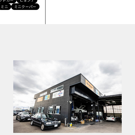
ミニ
ミニクーパー