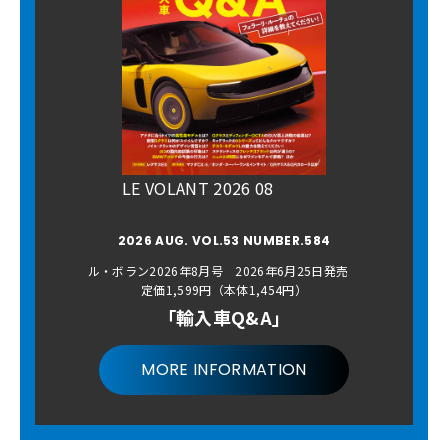
LE VOLANT 2026 08
2026 AUG. VOL.53 NUMBER.584
ル・ボラン2026年8月号 2026年6月25日発売
定価1,599円（本体1,454円）
「輸入車Q&A」
MORE INFORMATION