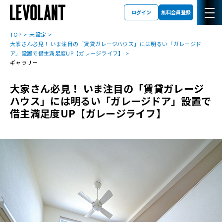
ログイン
無料会員登録
TOP
未設定
大家さん必見！ いま注目の「賃貸ガレージハウス」には明るい「ガレージド
ア」設置で借主満足度UP【ガレージライフ】
ギャラリー
大家さん必見！ いま注目の「賃貸ガレージ
ハウス」には明るい「ガレージドア」設置で
借主満足度UP【ガレージライフ】