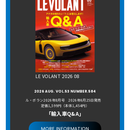
LE VOLANT 2026 08
2026 AUG. VOL.53 NUMBER.584
ル・ボラン2026年8月号 2026年6月25日発売
定価1,599円（本体1,454円）
「輸入車Q&A」
MORE INFORMATION