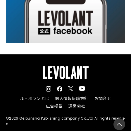
ル・ボランとは
個人情報保護方針
お問合せ
広告掲載
運営会社
©2026 Geibunsha Publishing company Co.,Ltd All rights reserve
d.