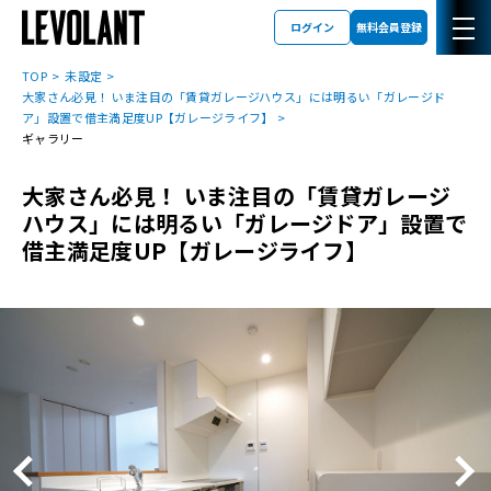
ログイン
無料会員登録
TOP
未設定
大家さん必見！ いま注目の「賃貸ガレージハウス」には明るい「ガレージド
ア」設置で借主満足度UP【ガレージライフ】
ギャラリー
大家さん必見！ いま注目の「賃貸ガレージ
ハウス」には明るい「ガレージドア」設置で
借主満足度UP【ガレージライフ】