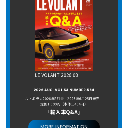
LE VOLANT 2026 08
2026 AUG. VOL.53 NUMBER.584
ル・ボラン2026年8月号 2026年6月25日発売
定価1,599円（本体1,454円）
「輸入車Q&A」
MORE INFORMATION