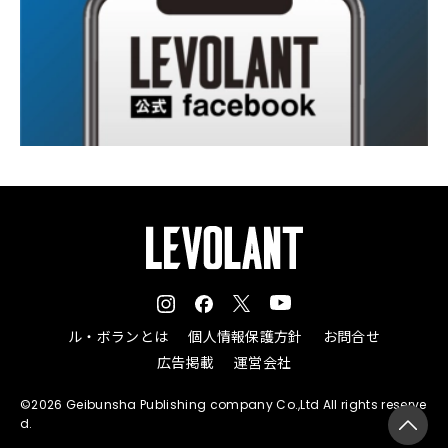
ル・ボランとは
個人情報保護方針
お問合せ
広告掲載
運営会社
©2026 Geibunsha Publishing company Co.,Ltd All rights reserve
d.