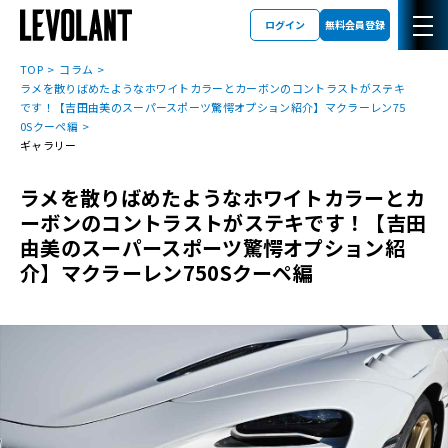
ログイン
無料会員登録
TOP
コラム
ラメを散りばめたようなホワイトカラーとカーボンのコントラストがステキ
です！【吉田由美のスーパースポーツ驚愕オプション紹介】マクラーレン75
0Sクーペ編
ギャラリー
ラメを散りばめたようなホワイトカラーとカ
ーボンのコントラストがステキです！【吉田
由美のスーパースポーツ驚愕オプション紹
介】マクラーレン750Sクーペ編