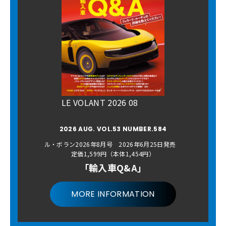
LE VOLANT 2026 08
2026 AUG. VOL.53 NUMBER.584
ル・ボラン2026年8月号 2026年6月25日発売
定価1,599円（本体1,454円）
「輸入車Q&A」
MORE INFORMATION