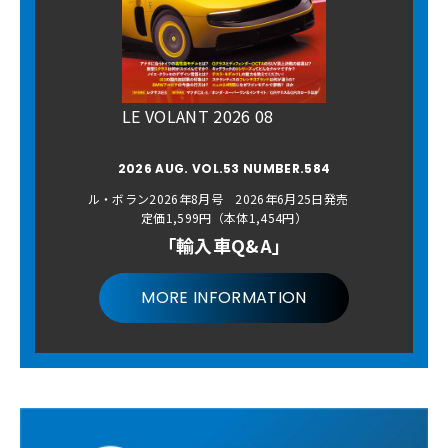
LE VOLANT 2026 08
2026 AUG. VOL.53 NUMBER.584
ル・ボラン2026年8月号 2026年6月25日発売
定価1,599円（本体1,454円）
「輸入車Q&A」
MORE INFORMATION