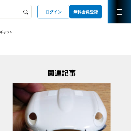
ログイン
無料会員登録
ギャラリー
ーズガイド
LD
関連記事