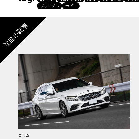
プラモデル
ホビー
注目の記事
コラム