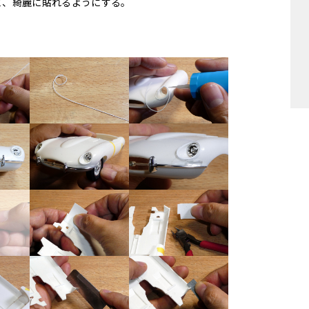
て、綺麗に貼れるようにする。