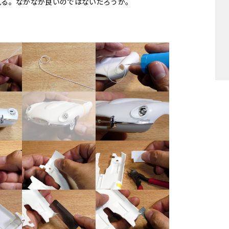
見る。なかなか良いのではないだろうか。