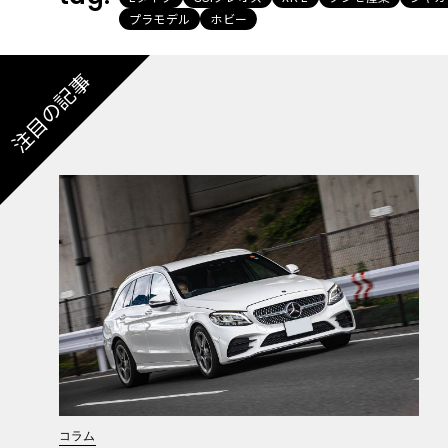
プラモデル
ホビー
注目の記事
コラム