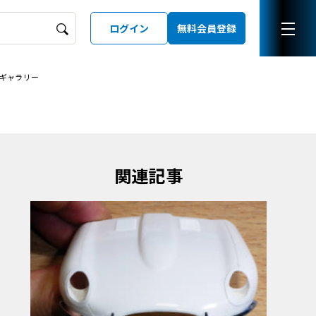
ログイン
無料会員登録
ギャラリー
ーズガイド
LD
関連記事