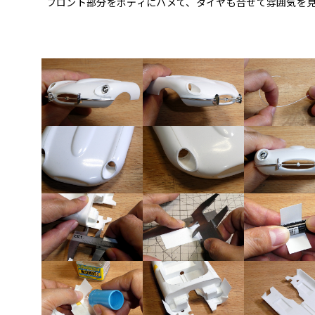
フロント部分をボディにハメて、タイヤも合せて雰囲気を