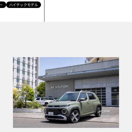
ー
ハイテックモデル