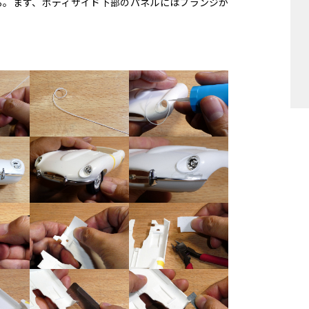
る。まず、ボディサイド下部のパネルにはフランジが