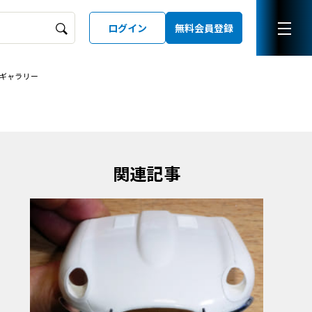
ログイン
無料会員登録
ギャラリー
ーズガイド
LD
関連記事