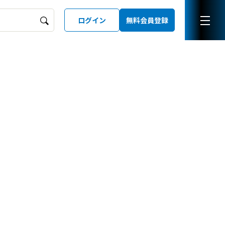
ログイン
無料会員登録
ーズガイド
LD