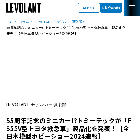
ログイン
無料会員登録
TOP
コラム
LE VOLANT モデルカー俱楽部
55周年記念のミニカー!?トミーテックが「FS55V型トヨタ救急車」製品化を
発表！【全日本模型ホビーショー2024速報】
LE VOLANT モデルカー俱楽部
55周年記念のミニカー!?トミーテックが「F
S55V型トヨタ救急車」製品化を発表！【全
日本模型ホビーショー2024速報】