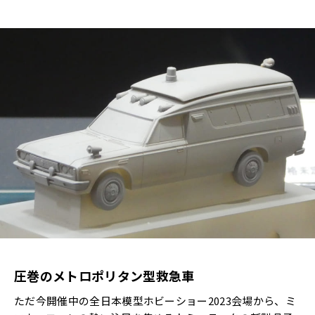
圧巻のメトロポリタン型救急車
ただ今開催中の全日本模型ホビーショー2023会場から、ミ