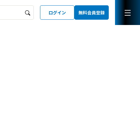
ログイン
無料会員登録
ーズガイド
LD