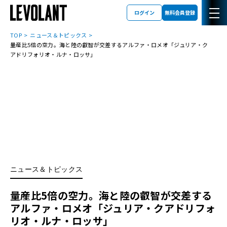
ログイン
無料会員登録
TOP
ニュース＆トピックス
量産比5倍の空力。海と陸の叡智が交差するアルファ・ロメオ「ジュリア・ク
アドリフォリオ・ルナ・ロッサ」
ニュース＆トピックス
量産比5倍の空力。海と陸の叡智が交差する
アルファ・ロメオ「ジュリア・クアドリフォ
リオ・ルナ・ロッサ」