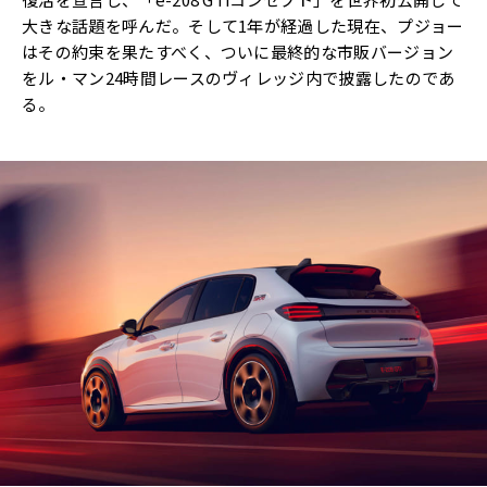
大きな話題を呼んだ。そして1年が経過した現在、プジョー
はその約束を果たすべく、ついに最終的な市販バージョン
をル・マン24時間レースのヴィレッジ内で披露したのであ
る。