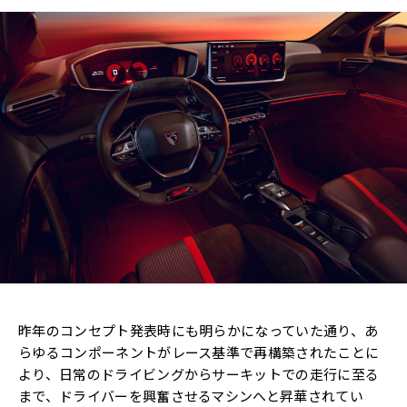
昨年のコンセプト発表時にも明らかになっていた通り、あ
らゆるコンポーネントがレース基準で再構築されたことに
より、日常のドライビングからサーキットでの走行に至る
まで、ドライバーを興奮させるマシンへと昇華されてい