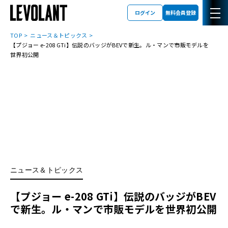
ログイン
無料会員登録
TOP
ニュース＆トピックス
【プジョー e-208 GTi】伝説のバッジがBEVで新生。ル・マンで市販モデルを
世界初公開
ニュース＆トピックス
【プジョー e-208 GTi】伝説のバッジがBEV
で新生。ル・マンで市販モデルを世界初公開