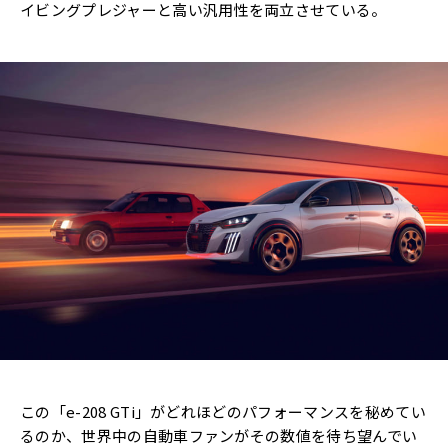
イビングプレジャーと高い汎用性を両立させている。
この「e-208 GTi」がどれほどのパフォーマンスを秘めてい
るのか、世界中の自動車ファンがその数値を待ち望んでい