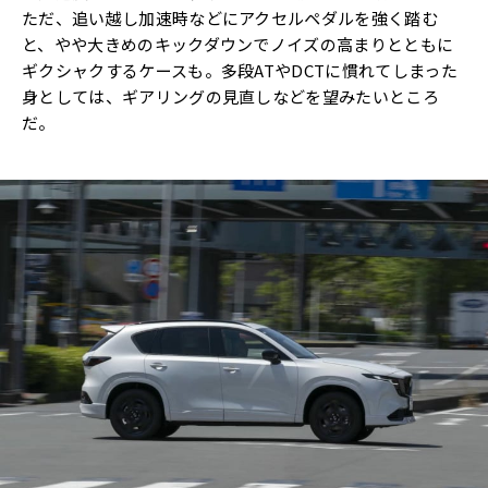
ただ、追い越し加速時などにアクセルペダルを強く踏む
と、やや大きめのキックダウンでノイズの高まりとともに
ギクシャクするケースも。多段ATやDCTに慣れてしまった
身としては、ギアリングの見直しなどを望みたいところ
だ。