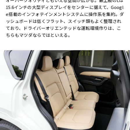
オーバークオリティともいえる空間が広がる。最上級のLは
15.6インチの大型ディスプレイをセンターに据えて、Googl
e搭載のインフォテインメントシステムに操作系を集約。ダ
ッシュボードは低くフラット、スイッチ類もよく整理され
ており、ドライバーオリエンテッドな運転環境作りは、こ
ちらもマツダならではといえる。