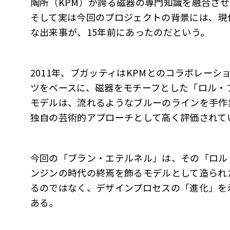
陶所（KPM）が誇る磁器の専門知識を融合さ
そして実は今回のプロジェクトの背景には、現
な出来事が、15年前にあったのだという。
2011年、ブガッティはKPMとのコラボレー
ツをベースに、磁器をモチーフとした「ロル・ブラン
モデルは、流れるようなブルーのラインを手作
独自の芸術的アプローチとして高く評価されて
今回の「ブラン・エテルネル」は、その「ロル
ンジンの時代の終焉を飾るモデルとして造られ
るのではなく、デザインプロセスの「進化」を
ある。