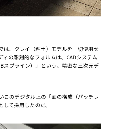
スでは、クレイ（粘土）モデルを一切使用せ
ディの彫刻的なフォルムは、CADシステム
理Bスプライン）」という、精密な三次元デ
いこのデジタル上の「面の構成（パッチレ
として採用したのだ。