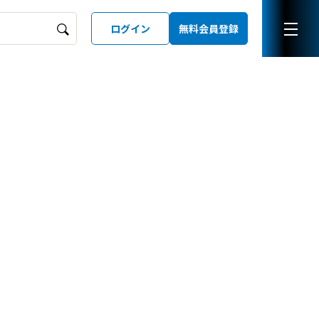
ログイン
無料会員登録
ーズガイド
LD