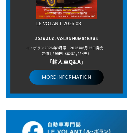
LE VOLANT 2026 08
2026 AUG. VOL.53 NUMBER.584
ル・ボラン2026年8月号 2026年6月25日発売
定価1,599円（本体1,454円）
「輸入車Q&A」
MORE INFORMATION