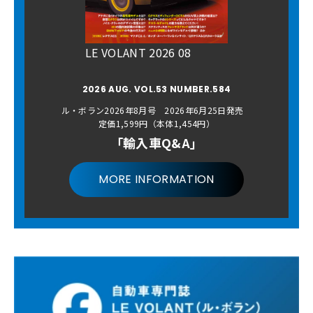
LE VOLANT 2026 08
2026 AUG. VOL.53 NUMBER.584
ル・ボラン2026年8月号 2026年6月25日発売
定価1,599円（本体1,454円）
「輸入車Q&A」
MORE INFORMATION