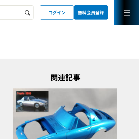
ログイン
無料会員登録
ーズガイド
LD
関連記事