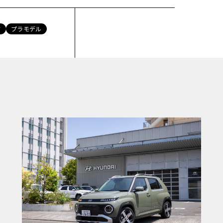
ド
プラモデル