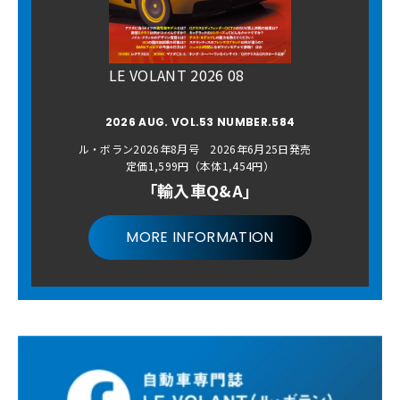
LE VOLANT 2026 08
2026 AUG. VOL.53 NUMBER.584
ル・ボラン2026年8月号 2026年6月25日発売
定価1,599円（本体1,454円）
「輸入車Q&A」
MORE INFORMATION