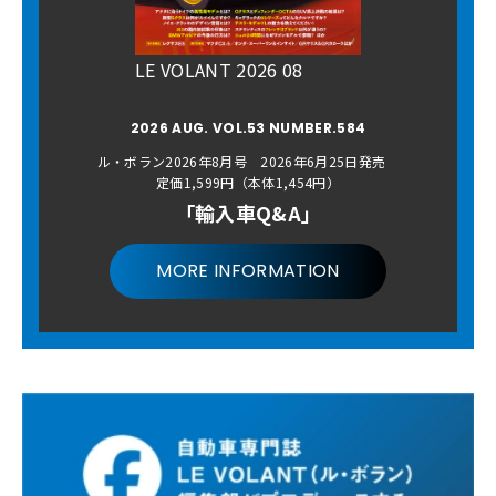
LE VOLANT 2026 08
2026 AUG. VOL.53 NUMBER.584
ル・ボラン2026年8月号 2026年6月25日発売
定価1,599円（本体1,454円）
「輸入車Q&A」
MORE INFORMATION