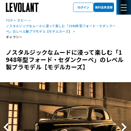
ログイン
無料会員登録
TOP
ホビー
ノスタルジックなムードに浸って楽しむ「1948年型フォード・セダンクー
ペ」のレベル製プラモデル【モデルカーズ】
ギャラリー
ノスタルジックなムードに浸って楽しむ「1
948年型フォード・セダンクーペ」のレベル
製プラモデル【モデルカーズ】