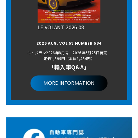
LE VOLANT 2026 08
2026 AUG. VOL.53 NUMBER.584
ル・ボラン2026年8月号 2026年6月25日発売
定価1,599円（本体1,454円）
「輸入車Q&A」
MORE INFORMATION