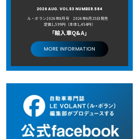
2026 AUG. VOL.53 NUMBER.584
ル・ボラン2026年8月号 2026年6月25日発売
定価1,599円（本体1,454円）
「輸入車Q&A」
MORE INFORMATION