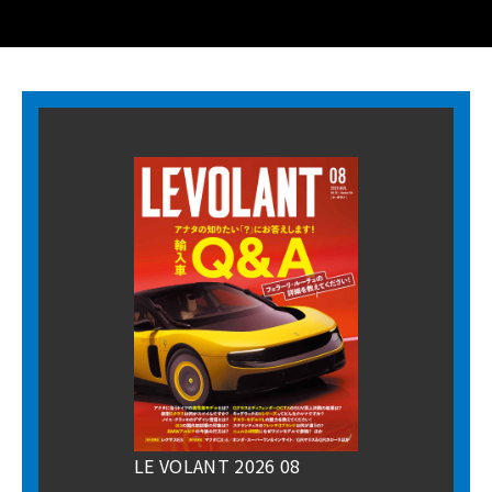
LE VOLANT 2026 08