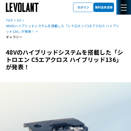
ログイン
無料会員登録
TOP
EV
48Vのハイブリッドシステムを搭載した「シトロエン C5エアクロス ハイブリ
ッド136」が発表！
ギャラリー
48Vのハイブリッドシステムを搭載した「シ
トロエン C5エアクロス ハイブリッド136」
が発表！