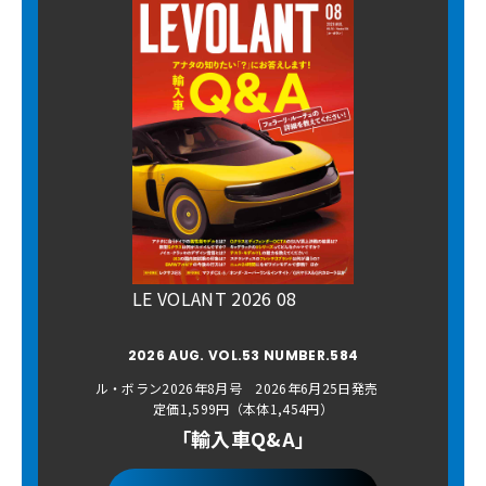
LE VOLANT 2026 08
2026 AUG. VOL.53 NUMBER.584
ル・ボラン2026年8月号 2026年6月25日発売
定価1,599円（本体1,454円）
「輸入車Q&A」