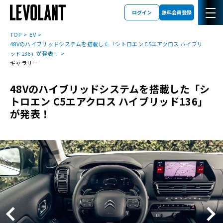
ログイン
無料会員登録
TOP
EV
48Vのハイブリッドシステムを搭載した「シトロエン C5エアクロス ハイブリ
ッド136」が発表！
ギャラリー
48Vのハイブリッドシステムを搭載した「シ
トロエン C5エアクロス ハイブリッド136」
が発表！