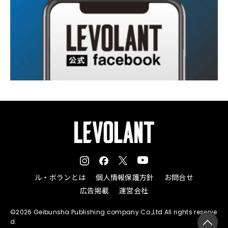
ル・ボランとは
個人情報保護方針
お問合せ
広告掲載
運営会社
©2026 Geibunsha Publishing company Co.,Ltd All rights reserve
d.