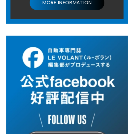
MORE INFORMATION