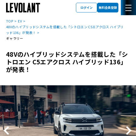
ログイン
無料会員登録
TOP
EV
48Vのハイブリッドシステムを搭載した「シトロエン C5エアクロス ハイブリ
ッド136」が発表！
ギャラリー
48Vのハイブリッドシステムを搭載した「シ
トロエン C5エアクロス ハイブリッド136」
が発表！