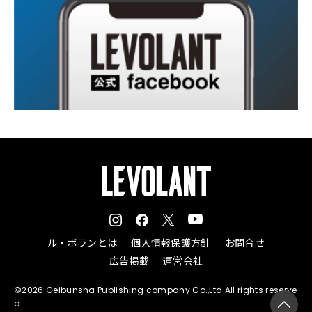
ル・ボランとは
個人情報保護方針
お問合せ
広告掲載
運営会社
©2026 Geibunsha Publishing company Co.,Ltd All rights reserve
d.