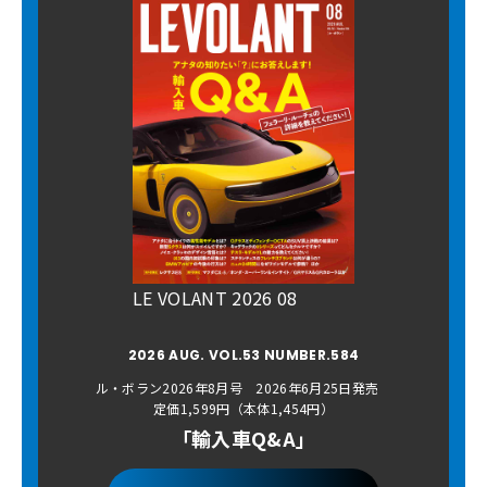
LE VOLANT 2026 08
2026 AUG. VOL.53 NUMBER.584
ル・ボラン2026年8月号 2026年6月25日発売
定価1,599円（本体1,454円）
「輸入車Q&A」