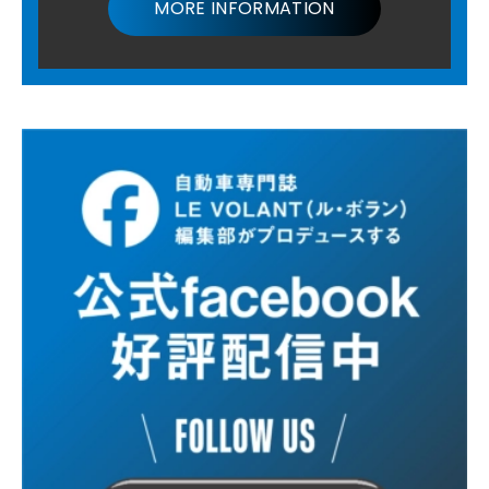
MORE INFORMATION