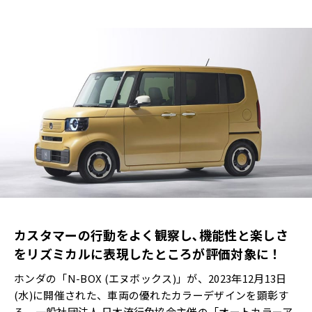
カスタマーの行動をよく観察し､機能性と楽しさ
をリズミカルに表現したところが評価対象に！
ホンダの「N-BOX (エヌボックス)」が、2023年12月13日
(水)に開催された、車両の優れたカラーデザインを顕彰す
る、一般社団法人 日本流行色協会主催の「オートカラーア