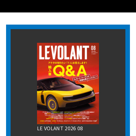
LE VOLANT 2026 08