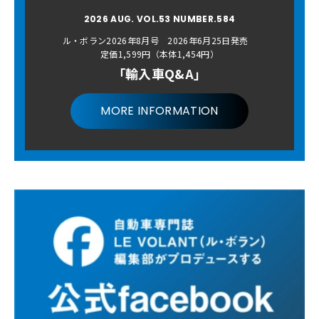
2026 AUG. VOL.53 NUMBER.584
ル・ボラン2026年8月号 2026年6月25日発売
定価1,599円（本体1,454円）
「輸入車Q&A」
MORE INFORMATION