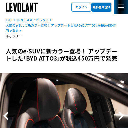
ログイン
無料会員登録
TOP
ニュース＆トピックス
人気のe-SUVに新カラー登場！ アップデートした｢BYD ATTO3｣が税込450万
円で発売
ギャラリー
人気のe-SUVに新カラー登場！ アップデー
トした｢BYD ATTO3｣が税込450万円で発売