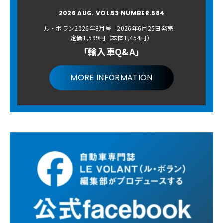
2026 AUG. VOL.53 NUMBER.584
ル・ボラン2026年8月号 2026年6月25日発売
定価1,599円（本体1,454円）
「輸入車Q&A」
MORE INFORMATION