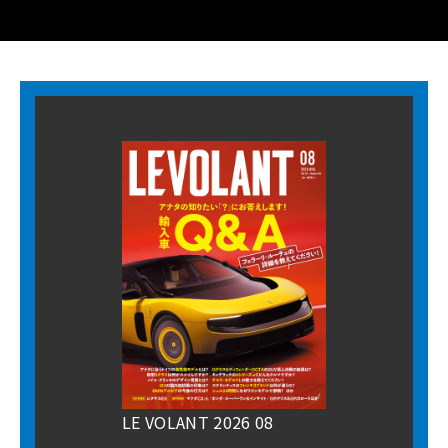
LE VOLANT 2026 08