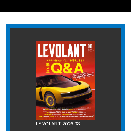
LE VOLANT 2026 08