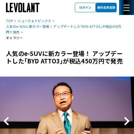
ログイン
無料会員登録
TOP
ニュース＆トピックス
人気のe-SUVに新カラー登場！ アップデートした｢BYD ATTO3｣が税込450万
円で発売
ギャラリー
人気のe-SUVに新カラー登場！ アップデー
トした｢BYD ATTO3｣が税込450万円で発売