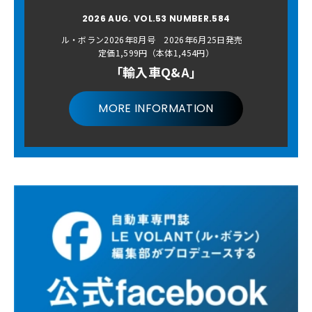
2026 AUG. VOL.53 NUMBER.584
ル・ボラン2026年8月号 2026年6月25日発売
定価1,599円（本体1,454円）
「輸入車Q&A」
MORE INFORMATION