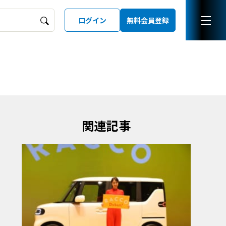
ログイン
無料会員登録
ーズガイド
LD
関連記事