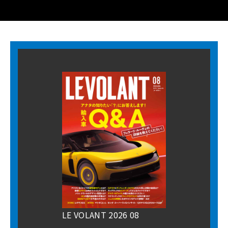
LE VOLANT 2026 08