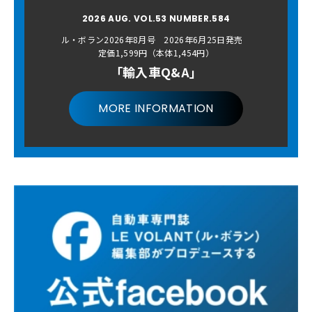
2026 AUG. VOL.53 NUMBER.584
ル・ボラン2026年8月号 2026年6月25日発売
定価1,599円（本体1,454円）
「輸入車Q&A」
MORE INFORMATION