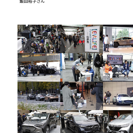
飯田裕子さん