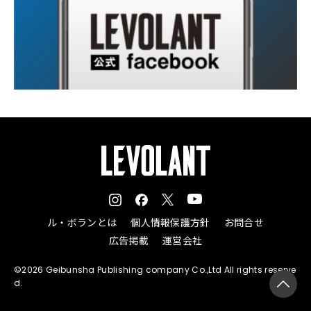
ル・ボランとは
個人情報保護方針
お問合せ
広告掲載
運営会社
©2026 Geibunsha Publishing company Co.,Ltd All rights reserve
d.