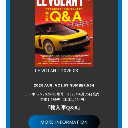
LE VOLANT 2026 08
2026 AUG. VOL.53 NUMBER.584
ル・ボラン2026年8月号 2026年6月25日発売
定価1,599円（本体1,454円）
「輸入車Q&A」
MORE INFORMATION