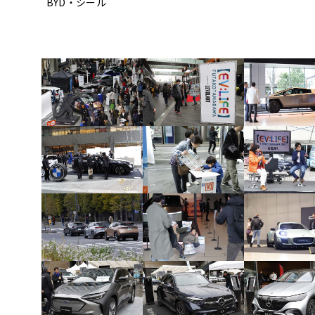
BYD・シール