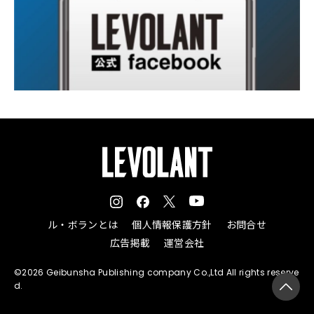
ル・ボランとは
個人情報保護方針
お問合せ
広告掲載
運営会社
©2026 Geibunsha Publishing company Co.,Ltd All rights reserve
d.