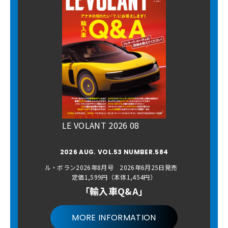
LE VOLANT 2026 08
2026 AUG. VOL.53 NUMBER.584
ル・ボラン2026年8月号 2026年6月25日発売
定価1,599円（本体1,454円）
「輸入車Q&A」
MORE INFORMATION