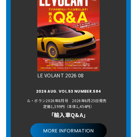
LE VOLANT 2026 08
2026 AUG. VOL.53 NUMBER.584
ル・ボラン2026年8月号 2026年6月25日発売
定価1,599円（本体1,454円）
「輸入車Q&A」
MORE INFORMATION