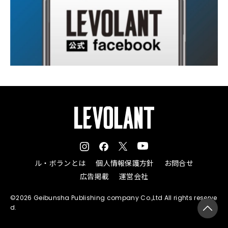
ル・ボランとは
個人情報保護方針
お問合せ
広告掲載
運営会社
©2026 Geibunsha Publishing company Co.,Ltd All rights reserve
d.