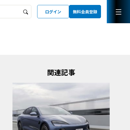
ログイン
無料会員登録
ーズガイド
LD
関連記事