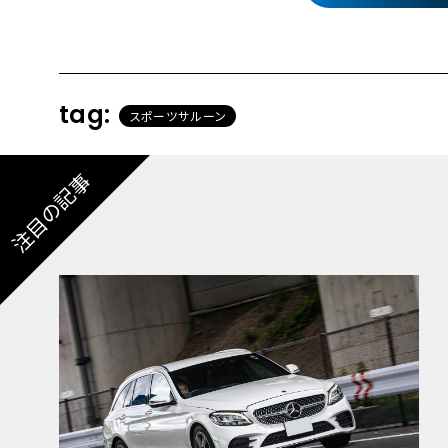
tag:
スポーツサルーン
注目の記事