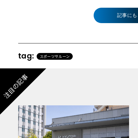
記事にも
tag:
スポーツサルーン
注目の記事