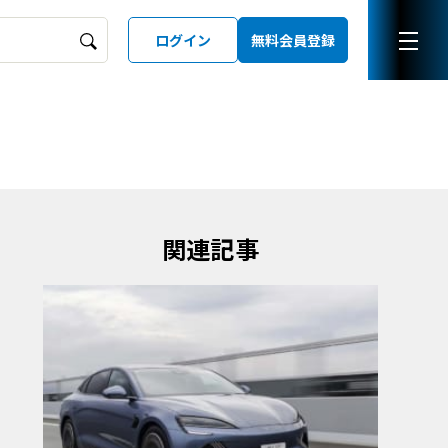
ログイン
無料会員登録
ーズガイド
LD
関連記事