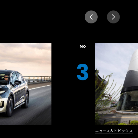
No
3
ニュース＆トピックス