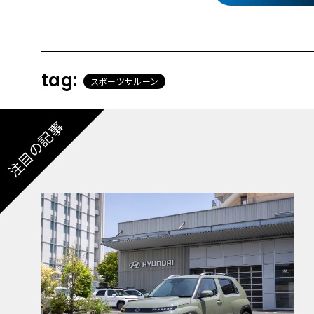
tag:
スポーツサルーン
注目の記事