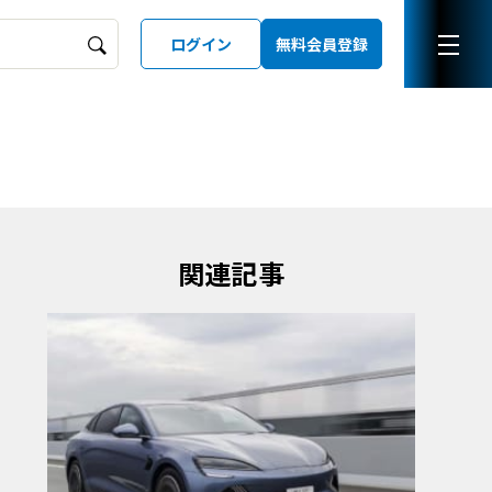
ログイン
無料会員登録
ーズガイド
LD
関連記事