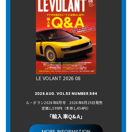
LE VOLANT 2026 08
2026 AUG. VOL.53 NUMBER.584
ル・ボラン2026年8月号 2026年6月25日発売
定価1,599円（本体1,454円）
「輸入車Q&A」
MORE INFORMATION