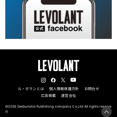
ル・ボランとは
個人情報保護方針
お問合せ
広告掲載
運営会社
©2026 Geibunsha Publishing company Co.,Ltd All rights reserve
d.