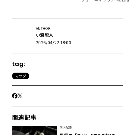
AUTHOR
小齋駿人
2026/04/22 18:00
tag:
マツダ
関連記事
国内試乗