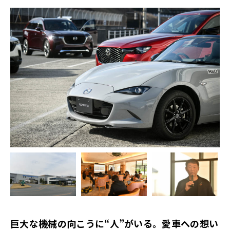
巨大な機械の向こうに“人”がいる。愛車への想い