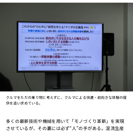
クルマをただの乗り物と考えずに、クルマによる快適・前向きな体験の提
供を追い求めている。
多くの最新技術や機械を用いて「モノづくり革新」を実現
させているが、その裏には必ず“人”の手がある。混流生産