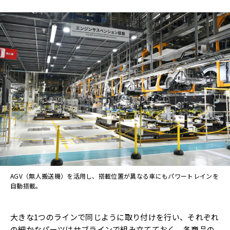
AGV（無人搬送機）を活用し、搭載位置が異なる車にもパワートレインを
自動搭載。
大きな1つのラインで同じように取り付けを行い、それぞれ
の細かなパーツはサブラインで組み立てておく。各商品の