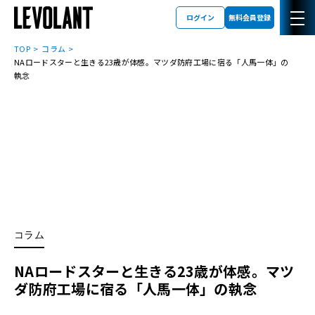
ログイン
無料会員登録
TOP
コラム
NAロードスターと生きる23歳が体感。マツダ防府工場に宿る「人馬一体」の
執念
コラム
NAロードスターと生きる23歳が体感。マツ
ダ防府工場に宿る「人馬一体」の執念