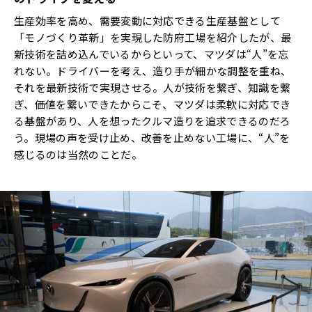
生産効率を高め、需要変動に対応できる生産基盤として
「モノづくり革新」を実現した防府工場を紹介したが、最
新技術を詰め込んでいるからといって、マツダは“人”を忘
れない。ドライバーを考え、造り手が細かな調整を重ね、
それを最新技術で実現させる。人が技術を繋ぎ、知識を繋
ぎ、価値を繋いできたからこそ、マツダは柔軟に対応でき
る基盤があり、人を想ったクルマ造りを追求できるのだろ
う。現場の声を受け止め、改善を止めない工場に、“人”を
感じるのは当然のことだ。