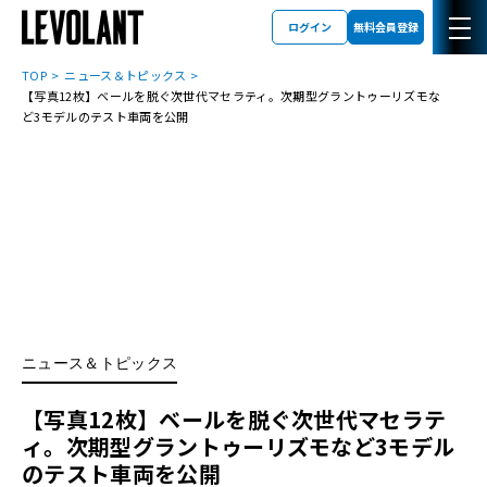
ログイン
無料会員登録
TOP
ニュース＆トピックス
【写真12枚】ベールを脱ぐ次世代マセラティ。次期型グラントゥーリズモな
ど3モデルのテスト車両を公開
ニュース＆トピックス
【写真12枚】ベールを脱ぐ次世代マセラテ
ィ。次期型グラントゥーリズモなど3モデル
のテスト車両を公開