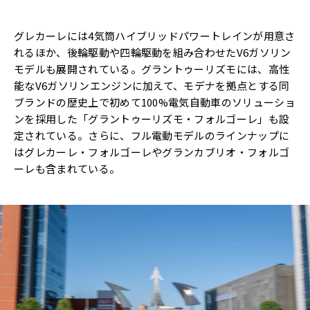
グレカーレには4気筒ハイブリッドパワートレインが用意さ
れるほか、後輪駆動や四輪駆動を組み合わせたV6ガソリン
モデルも展開されている。グラントゥーリズモには、高性
能なV6ガソリンエンジンに加えて、モデナを拠点とする同
ブランドの歴史上で初めて100%電気自動車のソリューショ
ンを採用した「グラントゥーリズモ・フォルゴーレ」も設
定されている。さらに、フル電動モデルのラインナップに
はグレカーレ・フォルゴーレやグランカブリオ・フォルゴ
ーレも含まれている。