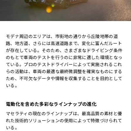
モデナ周辺のエリアは、市街地の通りから丘陵地帯の道
路、地方道、さらには高速道路まで、変化に富んだルート
が存在している。そのため、さまざまなドライビング条件
のもとで車両のテストを行うのに非常に適した環境となっ
ている。プロのテストドライバーによって実施されるこれ
らの活動は、車両の最適な最終微調整を確実なものにする
ため、不可欠なデータや情報を収集することを目的として
いる。
電動化を含めた多彩なラインナップの進化
マセラティの現在のラインナップは、最高品質の素材と優
れた技術的ソリューションの使用によって特徴づけられて
いる。