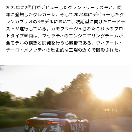
2022年に2代目がデビューしたグラントゥーリズモと、同
年に登場したグレカーレ、そして2024年にデビューしたグ
ランカブリオの3モデルにおいて、次期型に向けたロードテ
ストが進行している。カモフラージュされたこれらのプロ
トタイプ車両は、マセラティのエンジニアリングチームが
全モデルの構想と開発を行う心臓部である、ヴィアーレ・
チーロ・メノッティの歴史的な工場の近くで撮影された。