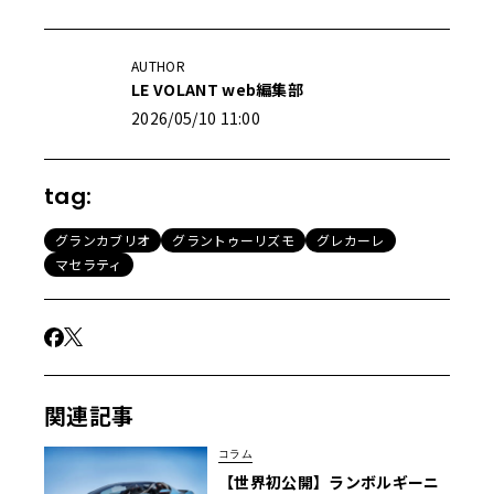
AUTHOR
LE VOLANT web編集部
2026/05/10 11:00
tag:
グランカブリオ
グラントゥーリズモ
グレカーレ
マセラティ
関連記事
コラム
【世界初公開】ランボルギーニ