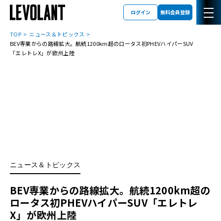
ログイン
無料会員登録
TOP
ニュース＆トピックス
BEV専業からの路線拡大。航続1200km超のロータス初PHEVハイパーSUV
「エレトレX」が欧州上陸
ニュース＆トピックス
BEV専業からの路線拡大。航続1200km超の
ロータス初PHEVハイパーSUV「エレトレ
X」が欧州上陸