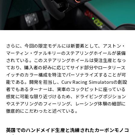
さらに、今回の限定モデルには新要素として、アストン・
マーティン・ヴァルキリーのステアリングホイールが装備
されている。このステアリングホイールは受注生産となっ
ており、購入者の好みに応じてサイド部分やロータリース
イッチのカラー構成を特注でパーソナライズすることが可
能である。開発を担当し、Curv Racing Simulatorsの創設
者でもあるターナーは、実車のコックピットに座っている
感覚に可能な限り近づけるため、ドライビングポジション
やステアリングのフィーリング、レーシング体験の細部に
徹底的にこだわったと述べている。
英国でのハンドメイド生産と洗練されたカーボンモノコ