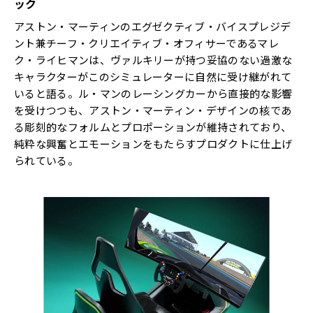
ック
アストン・マーティンのエグゼクティブ・バイスプレジデ
ント兼チーフ・クリエイティブ・オフィサーであるマレ
ク・ライヒマンは、ヴァルキリーが持つ妥協のない過激な
キャラクターがこのシミュレーターに自然に受け継がれて
いると語る。ル・マンのレーシングカーから直接的な影響
を受けつつも、アストン・マーティン・デザインの核であ
る彫刻的なフォルムとプロポーションが維持されており、
純粋な興奮とエモーションをもたらすプロダクトに仕上げ
られている。