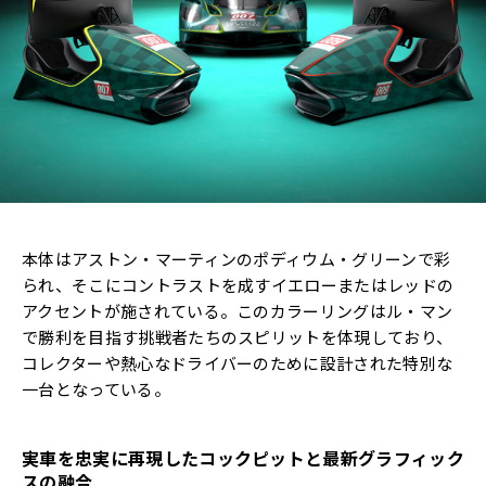
本体はアストン・マーティンのポディウム・グリーンで彩
られ、そこにコントラストを成すイエローまたはレッドの
アクセントが施されている。このカラーリングはル・マン
で勝利を目指す挑戦者たちのスピリットを体現しており、
コレクターや熱心なドライバーのために設計された特別な
一台となっている。
実車を忠実に再現したコックピットと最新グラフィック
スの融合