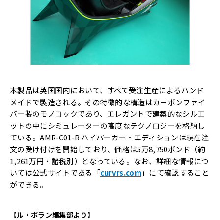
本製品は英国国内において、すべて受注生産によるハンド
メイドで製造される。その特徴的な構造はカーボンファイ
バー製のモノコックであり、エレガントで建築的なシルエ
ットの中にシミュレーターの高度なテクノロジーを格納し
ている。AMR-C01-R ハイパーカー・エディションは現在注
文の受け付けを開始しており、価格は5万8,750ポンド（約
1,261万円・諸税別）となっている。なお、詳細な情報につ
いては公式サイトである「
curvrs.com
」にて確認すること
ができる。
【ル・ボラン編集部より】