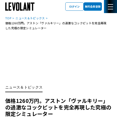
ログイン
無料会員登録
TOP
ニュース＆トピックス
価格1260万円。アストン「ヴァルキリー」の過激なコックピットを完全再現
した究極の限定シミュレーター
ニュース＆トピックス
価格1260万円。アストン「ヴァルキリー」
の過激なコックピットを完全再現した究極の
限定シミュレーター