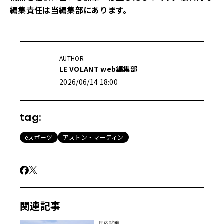
編集責任は当編集部にあります。
AUTHOR
LE VOLANT web編集部
2026/06/14 18:00
tag:
eスポーツ
アストン・マーティン
関連記事
国内試乗