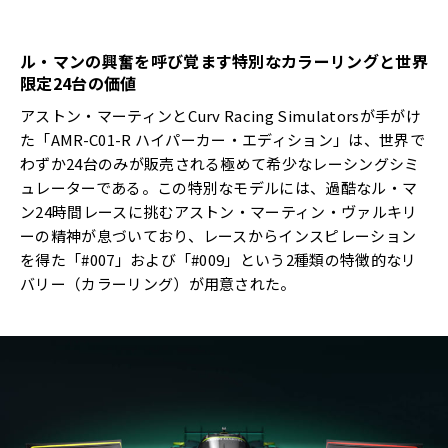
ル・マンの興奮を呼び覚ます特別なカラーリングと世界
限定24台の価値
アストン・マーティンとCurv Racing Simulatorsが手がけ
た「AMR-C01-R ハイパーカー・エディション」は、世界で
わずか24台のみが販売される極めて希少なレーシングシミ
ュレーターである。この特別なモデルには、過酷なル・マ
ン24時間レースに挑むアストン・マーティン・ヴァルキリ
ーの精神が息づいており、レースからインスピレーション
を得た「#007」および「#009」という2種類の特徴的なリ
バリー（カラーリング）が用意された。