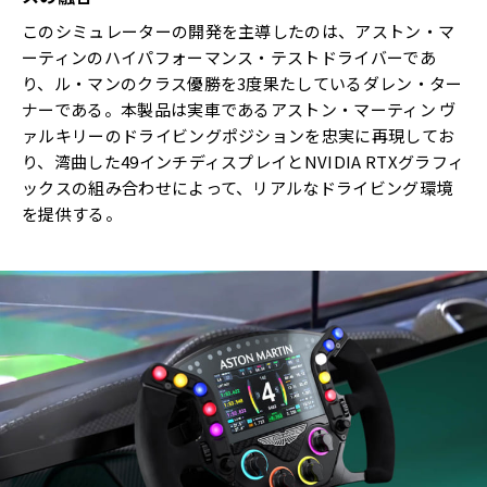
このシミュレーターの開発を主導したのは、アストン・マ
ーティンのハイパフォーマンス・テストドライバーであ
り、ル・マンのクラス優勝を3度果たしているダレン・ター
ナーである。本製品は実車であるアストン・マーティン ヴ
ァルキリーのドライビングポジションを忠実に再現してお
り、湾曲した49インチディスプレイとNVIDIA RTXグラフィ
ックスの組み合わせによって、リアルなドライビング環境
を提供する。