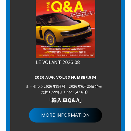
LE VOLANT 2026 08
2026 AUG. VOL.53 NUMBER.584
ル・ボラン2026年8月号 2026年6月25日発売
定価1,599円（本体1,454円）
「輸入車Q&A」
MORE INFORMATION