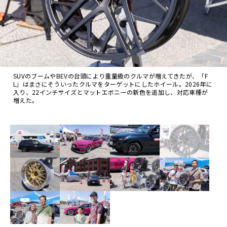
SUVのブームやBEVの台頭により重量級のクルマが増えてきたが、「F
L」はまさにそういったクルマをターゲットにしたホイール。2026年に
入り、22インチサイズとマットエボニーの新色を追加し、対応車種が
増えた。