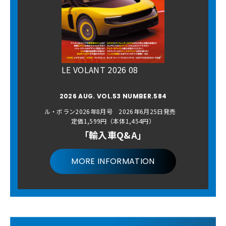
LE VOLANT 2026 08
2026 AUG. VOL.53 NUMBER.584
ル・ボラン2026年8月号 2026年6月25日発売
定価1,599円（本体1,454円）
「輸入車Q&A」
MORE INFORMATION