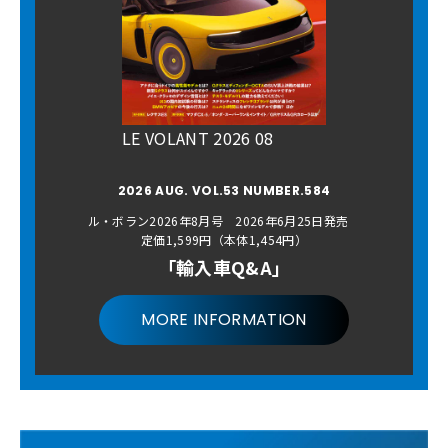
LE VOLANT 2026 08
2026 AUG. VOL.53 NUMBER.584
ル・ボラン2026年8月号 2026年6月25日発売
定価1,599円（本体1,454円）
「輸入車Q&A」
MORE INFORMATION