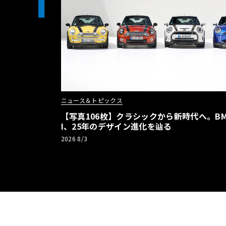
1
ニュース＆トピックス
【写真106枚】クラシックから新時代へ。BM
I、25年のデザイン進化を辿る
2026 8/3